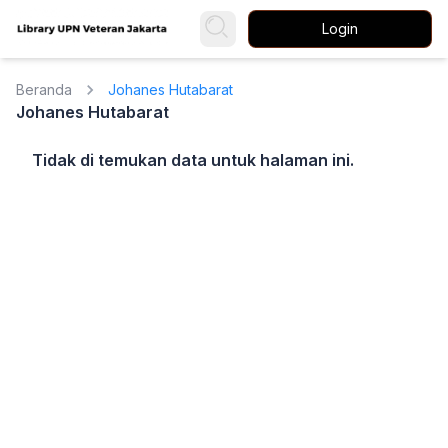
Login
Beranda
Johanes Hutabarat
Johanes Hutabarat
Tidak di temukan data untuk halaman ini.