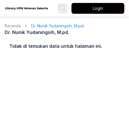
Login
Beranda
Dr. Nunik Yudaningsih, M.pd.
Dr. Nunik Yudaningsih, M.pd.
Tidak di temukan data untuk halaman ini.