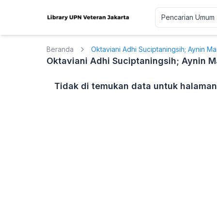
Beranda
Oktaviani Adhi Suciptaningsih; Aynin M
Oktaviani Adhi Suciptaningsih; Aynin 
Tidak di temukan data untuk halaman 