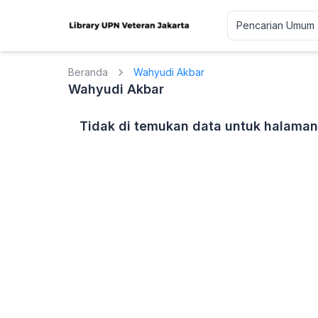
Beranda
Wahyudi Akbar
Wahyudi Akbar
Tidak di temukan data untuk halaman 