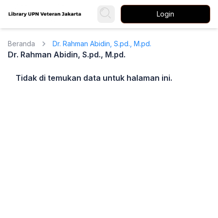
Login
Beranda
Dr. Rahman Abidin, S.pd., M.pd.
Dr. Rahman Abidin, S.pd., M.pd.
Tidak di temukan data untuk halaman ini.