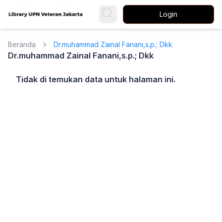
Login
Beranda
Dr.muhammad Zainal Fanani,s.p.; Dkk
Dr.muhammad Zainal Fanani,s.p.; Dkk
Tidak di temukan data untuk halaman ini.