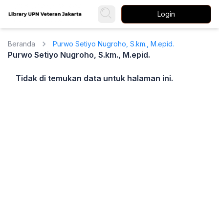
Login
Beranda
Purwo Setiyo Nugroho, S.km., M.epid.
Purwo Setiyo Nugroho, S.km., M.epid.
Tidak di temukan data untuk halaman ini.