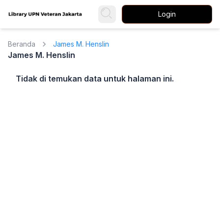
Login
Beranda
James M. Henslin
James M. Henslin
Tidak di temukan data untuk halaman ini.