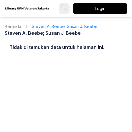
Login
Beranda
Steven A. Beebe; Susan J. Beebe
Steven A. Beebe; Susan J. Beebe
Tidak di temukan data untuk halaman ini.