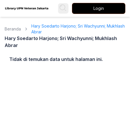
Login
Hary Soedarto Harjono; Sri Wachyunni; Mukhlash
Beranda
Abrar
Hary Soedarto Harjono; Sri Wachyunni; Mukhlash
Abrar
Tidak di temukan data untuk halaman ini.