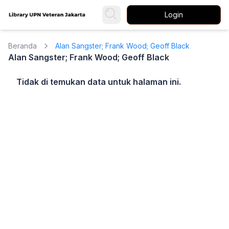
Login
Beranda
Alan Sangster; Frank Wood; Geoff Black
Alan Sangster; Frank Wood; Geoff Black
Tidak di temukan data untuk halaman ini.