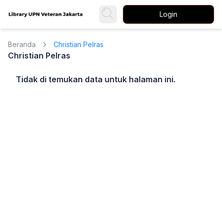
Login
Beranda
Christian Pelras
Christian Pelras
Tidak di temukan data untuk halaman ini.