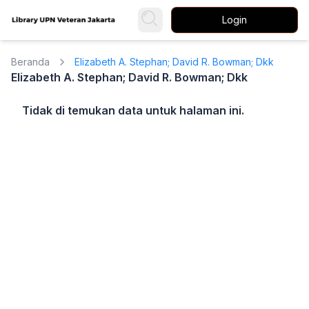
Login
Beranda
Elizabeth A. Stephan; David R. Bowman; Dkk
Elizabeth A. Stephan; David R. Bowman; Dkk
Tidak di temukan data untuk halaman ini.