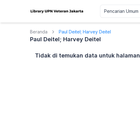
Beranda
Paul Deitel; Harvey Deitel
Paul Deitel; Harvey Deitel
Tidak di temukan data untuk halaman 