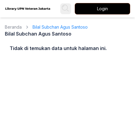
Login
Beranda
Bilal Subchan Agus Santoso
Bilal Subchan Agus Santoso
Tidak di temukan data untuk halaman ini.