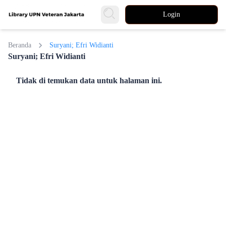
Login
Beranda
Suryani; Efri Widianti
Suryani; Efri Widianti
Tidak di temukan data untuk halaman ini.