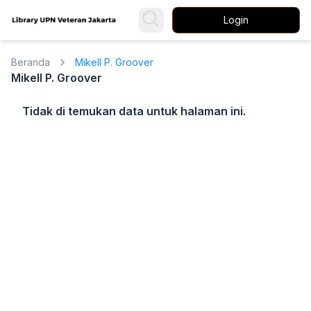
Login
Beranda
Mikell P. Groover
Mikell P. Groover
Tidak di temukan data untuk halaman ini.