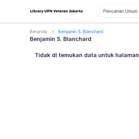
Beranda
Benjamin S. Blanchard
Benjamin S. Blanchard
Tidak di temukan data untuk halaman 