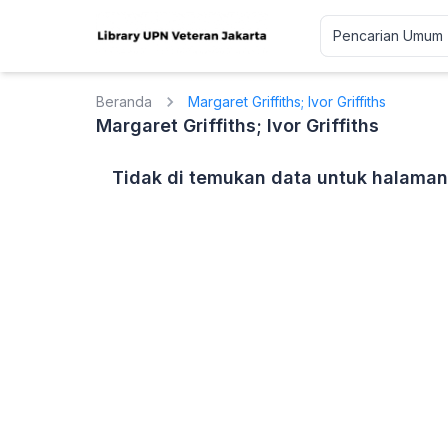
Beranda
Margaret Griffiths; Ivor Griffiths
Margaret Griffiths; Ivor Griffiths
Tidak di temukan data untuk halaman 