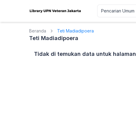
Beranda
Teti Madiadipoera
Teti Madiadipoera
Tidak di temukan data untuk halaman 