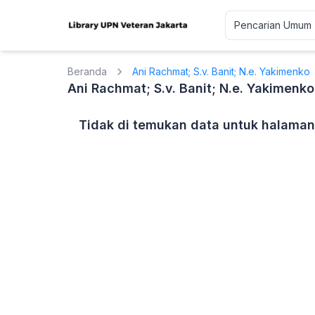
Beranda
Ani Rachmat; S.v. Banit; N.e. Yakimenko
Ani Rachmat; S.v. Banit; N.e. Yakimenko
Tidak di temukan data untuk halaman 