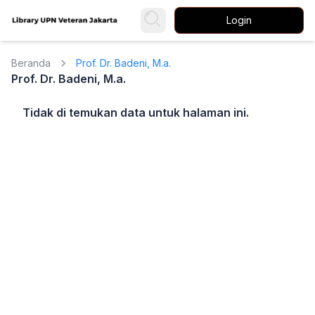
Login
Beranda
Prof. Dr. Badeni, M.a.
Prof. Dr. Badeni, M.a.
Tidak di temukan data untuk halaman ini.