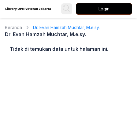
Login
Beranda
Dr. Evan Hamzah Muchtar, M.e.sy.
Dr. Evan Hamzah Muchtar, M.e.sy.
Tidak di temukan data untuk halaman ini.