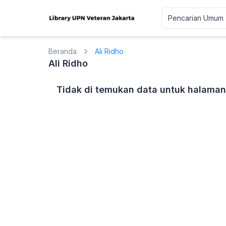
Beranda
Ali Ridho
Ali Ridho
Tidak di temukan data untuk halaman 