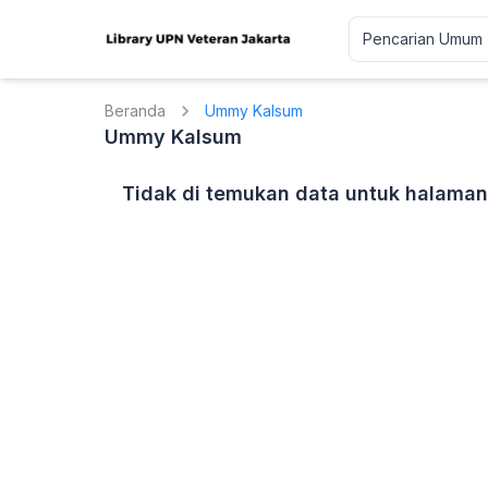
Beranda
Ummy Kalsum
Ummy Kalsum
Tidak di temukan data untuk halaman 