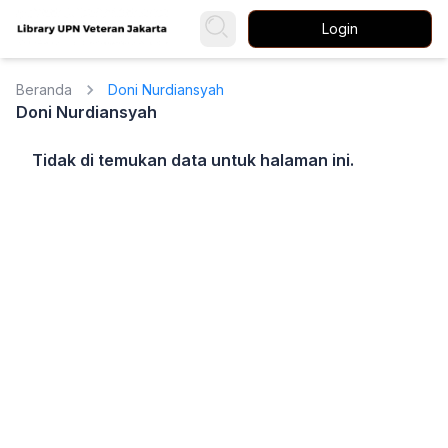
Login
Beranda
Doni Nurdiansyah
Doni Nurdiansyah
Tidak di temukan data untuk halaman ini.