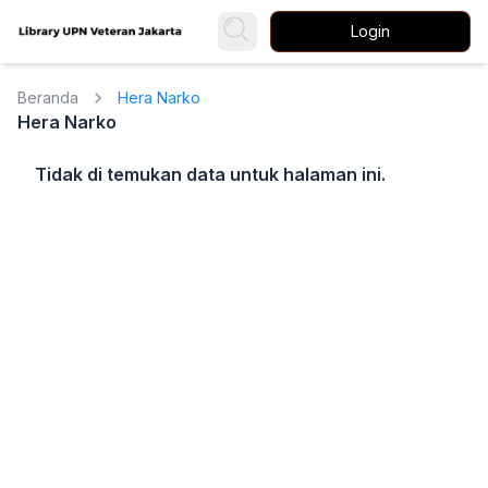
Login
Beranda
Hera Narko
Hera Narko
Tidak di temukan data untuk halaman ini.