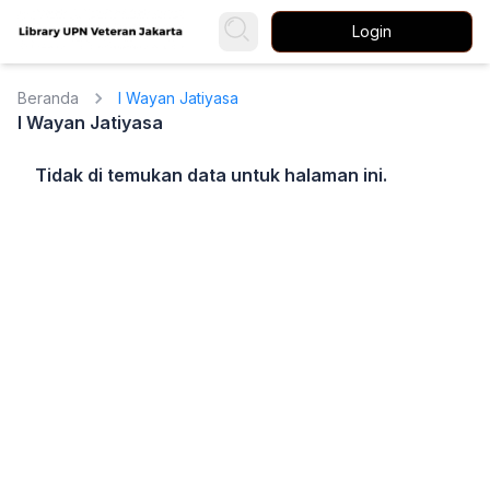
Login
Beranda
I Wayan Jatiyasa
I Wayan Jatiyasa
Tidak di temukan data untuk halaman ini.