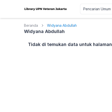
Beranda
Widyana Abdullah
Widyana Abdullah
Tidak di temukan data untuk halaman 