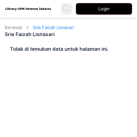
Login
Beranda
Srie Faizah Lisnasari
Srie Faizah Lisnasari
Tidak di temukan data untuk halaman ini.