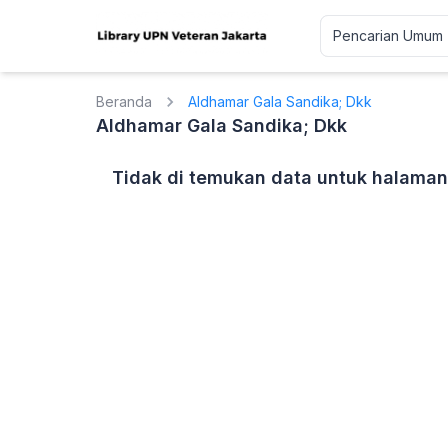
Beranda
Aldhamar Gala Sandika; Dkk
Aldhamar Gala Sandika; Dkk
Tidak di temukan data untuk halaman 