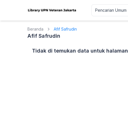
Beranda
Afif Safrudin
Afif Safrudin
Tidak di temukan data untuk halaman 