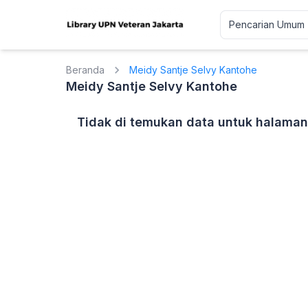
Beranda
Meidy Santje Selvy Kantohe
Meidy Santje Selvy Kantohe
Tidak di temukan data untuk halaman 