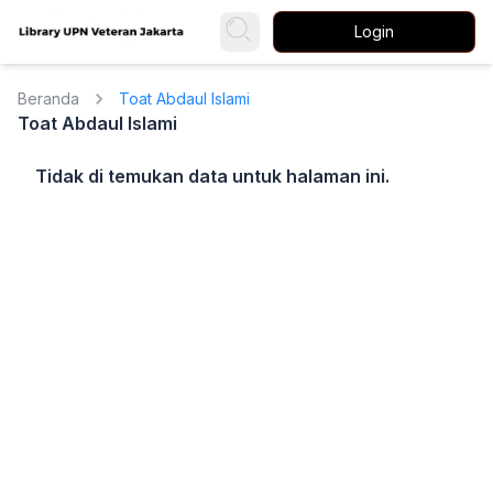
Login
Beranda
Toat Abdaul Islami
Toat Abdaul Islami
Tidak di temukan data untuk halaman ini.