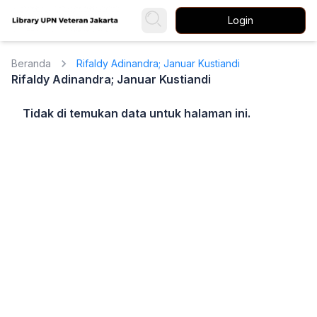
Login
Beranda
Rifaldy Adinandra; Januar Kustiandi
Rifaldy Adinandra; Januar Kustiandi
Tidak di temukan data untuk halaman ini.