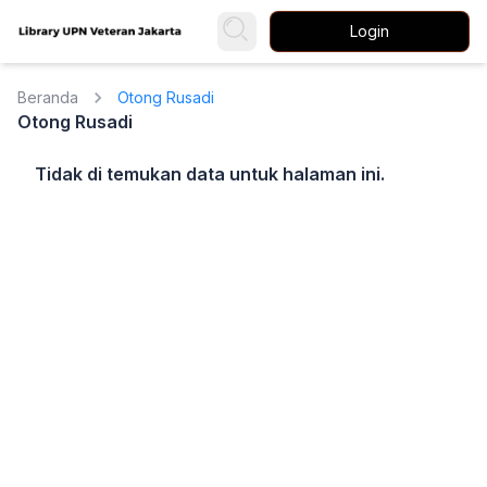
Login
Beranda
Otong Rusadi
Otong Rusadi
Tidak di temukan data untuk halaman ini.