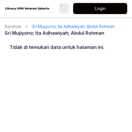
Login
Beranda
Sri Mujiyono; Ita Adhawiyah; Abdul Rohman
Sri Mujiyono; Ita Adhawiyah; Abdul Rohman
Tidak di temukan data untuk halaman ini.