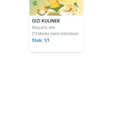
GIZI KULINER
Mulyanti; dkk
CV Media Sains Indonesia
Stok: 1/1