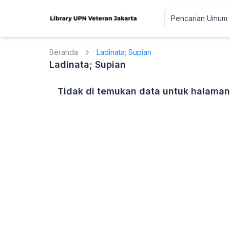
Beranda
Ladinata; Supian
Ladinata; Supian
Tidak di temukan data untuk halaman 