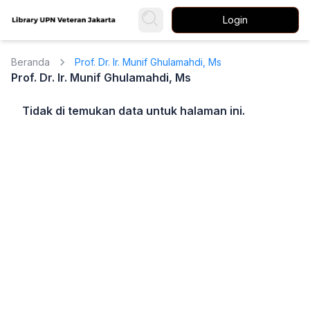
Login
Beranda
Prof. Dr. Ir. Munif Ghulamahdi, Ms
Prof. Dr. Ir. Munif Ghulamahdi, Ms
Tidak di temukan data untuk halaman ini.