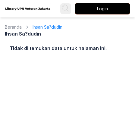
Login
Beranda
Ihsan Sa?dudin
Ihsan Sa?dudin
Tidak di temukan data untuk halaman ini.