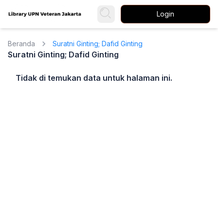
Login
Beranda
Suratni Ginting; Dafid Ginting
Suratni Ginting; Dafid Ginting
Tidak di temukan data untuk halaman ini.