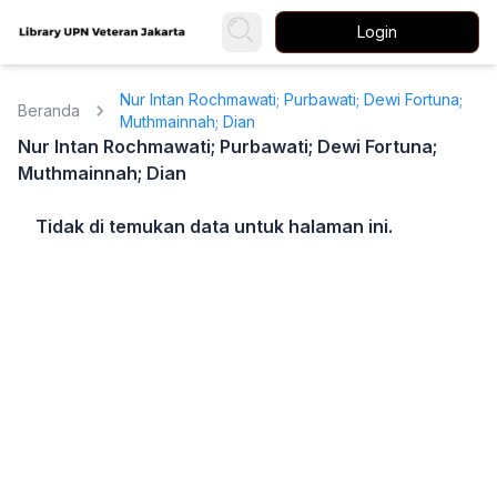
Login
Nur Intan Rochmawati; Purbawati; Dewi Fortuna;
Beranda
Muthmainnah; Dian
Nur Intan Rochmawati; Purbawati; Dewi Fortuna;
Muthmainnah; Dian
Tidak di temukan data untuk halaman ini.