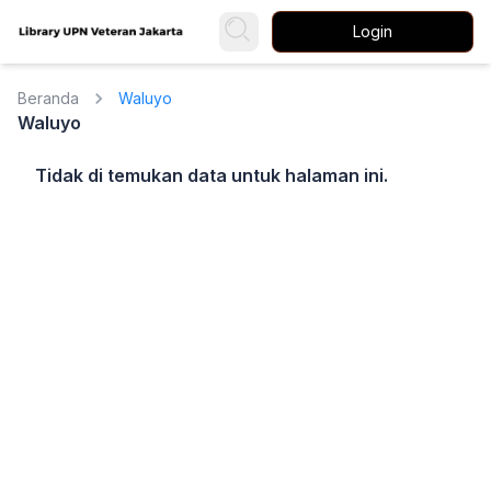
Login
Beranda
Waluyo
Waluyo
Tidak di temukan data untuk halaman ini.