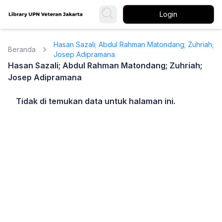
Login
Hasan Sazali; Abdul Rahman Matondang; Zuhriah;
Beranda
Josep Adipramana
Hasan Sazali; Abdul Rahman Matondang; Zuhriah;
Josep Adipramana
Tidak di temukan data untuk halaman ini.