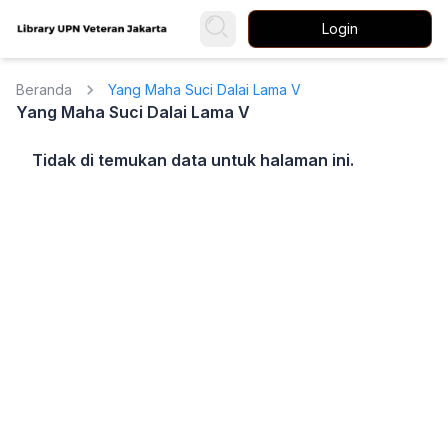
Login
Beranda
Yang Maha Suci Dalai Lama V
Yang Maha Suci Dalai Lama V
Tidak di temukan data untuk halaman ini.