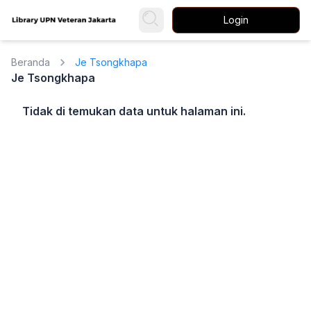
Login
Beranda
Je Tsongkhapa
Je Tsongkhapa
Tidak di temukan data untuk halaman ini.