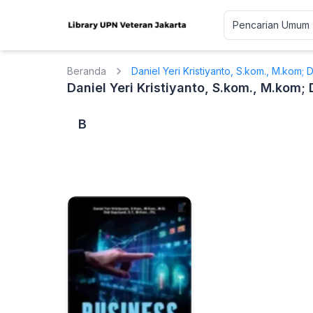
Beranda
Daniel Yeri Kristiyanto, S.kom., M.kom; Did
Daniel Yeri Kristiyanto, S.kom., M.kom; Di
B