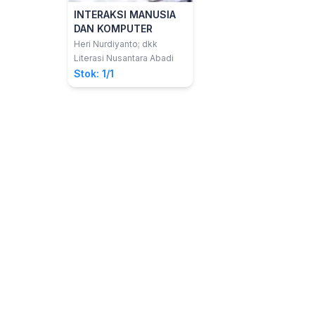
INTERAKSI MANUSIA
DAN KOMPUTER
Heri Nurdiyanto; dkk
Literasi Nusantara Abadi
Stok: 1/1