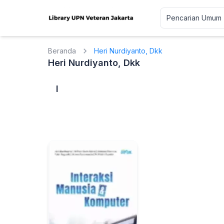
Beranda
Heri Nurdiyanto, Dkk
Heri Nurdiyanto, Dkk
I