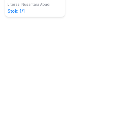
Literasi Nusantara Abadi
Stok: 1/1